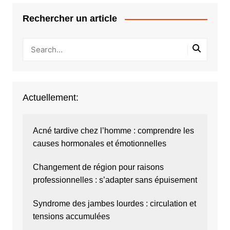
Rechercher un article
Actuellement:
Acné tardive chez l’homme : comprendre les
causes hormonales et émotionnelles
Changement de région pour raisons
professionnelles : s’adapter sans épuisement
Syndrome des jambes lourdes : circulation et
tensions accumulées