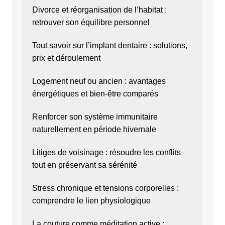
Divorce et réorganisation de l’habitat :
retrouver son équilibre personnel
Tout savoir sur l’implant dentaire : solutions,
prix et déroulement
Logement neuf ou ancien : avantages
énergétiques et bien-être comparés
Renforcer son système immunitaire
naturellement en période hivernale
Litiges de voisinage : résoudre les conflits
tout en préservant sa sérénité
Stress chronique et tensions corporelles :
comprendre le lien physiologique
La couture comme méditation active :