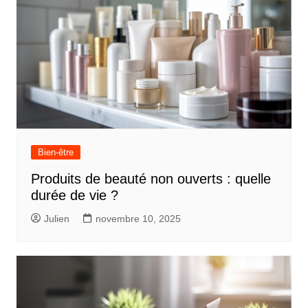
Bien-être
Produits de beauté non ouverts : quelle
durée de vie ?
Julien
novembre 10, 2025