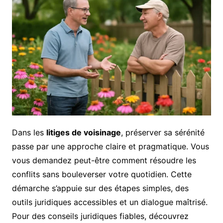
Dans les
litiges de voisinage
, préserver sa sérénité
passe par une approche claire et pragmatique. Vous
vous demandez peut-être comment résoudre les
conflits sans bouleverser votre quotidien. Cette
démarche s’appuie sur des étapes simples, des
outils juridiques accessibles et un dialogue maîtrisé.
Pour des conseils juridiques fiables, découvrez