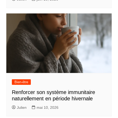
Bien-être
Renforcer son système immunitaire
naturellement en période hivernale
Julien
mai 10, 2026