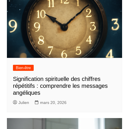
Bien-être
Signification spirituelle des chiffres
répétitifs : comprendre les messages
angéliques
Julien
mars 20, 2026