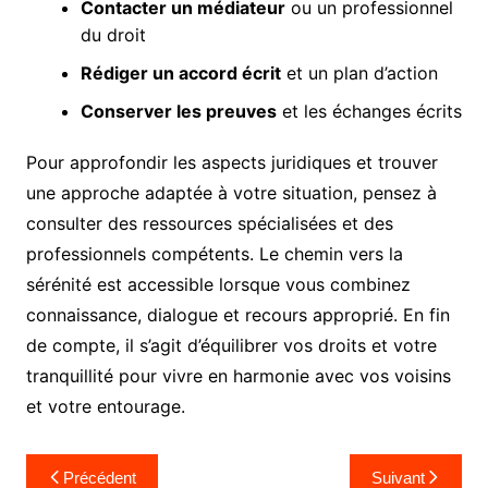
Contacter un médiateur
ou un professionnel
du droit
Rédiger un accord écrit
et un plan d’action
Conserver les preuves
et les échanges écrits
Pour approfondir les aspects juridiques et trouver
une approche adaptée à votre situation, pensez à
consulter des ressources spécialisées et des
professionnels compétents. Le chemin vers la
sérénité est accessible lorsque vous combinez
connaissance, dialogue et recours approprié. En fin
de compte, il s’agit d’équilibrer vos droits et votre
tranquillité pour vivre en harmonie avec vos voisins
et votre entourage.
Navigation
Précédent
Suivant