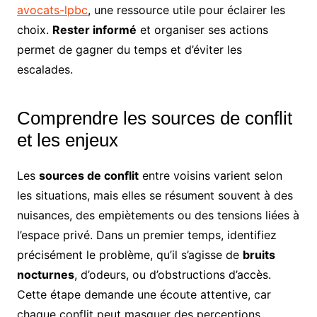
avocats-lpbc
, une ressource utile pour éclairer les
choix.
Rester informé
et organiser ses actions
permet de gagner du temps et d’éviter les
escalades.
Comprendre les sources de conflit
et les enjeux
Les
sources de conflit
entre voisins varient selon
les situations, mais elles se résument souvent à des
nuisances, des empiètements ou des tensions liées à
l’espace privé. Dans un premier temps, identifiez
précisément le problème, qu’il s’agisse de
bruits
nocturnes
, d’odeurs, ou d’obstructions d’accès.
Cette étape demande une écoute attentive, car
chaque conflit peut masquer des perceptions