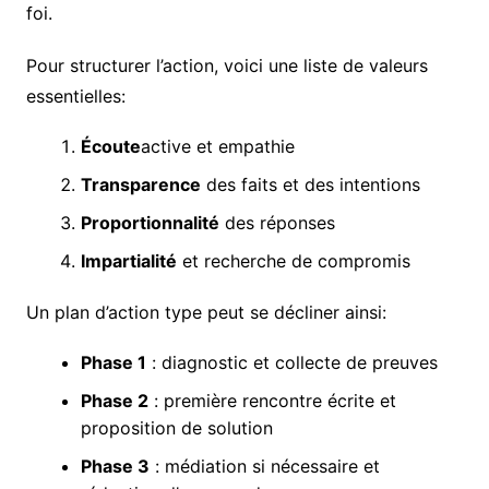
foi.
Pour structurer l’action, voici une liste de valeurs
essentielles:
Écoute
active et empathie
Transparence
des faits et des intentions
Proportionnalité
des réponses
Impartialité
et recherche de compromis
Un plan d’action type peut se décliner ainsi:
Phase 1
: diagnostic et collecte de preuves
Phase 2
: première rencontre écrite et
proposition de solution
Phase 3
: médiation si nécessaire et