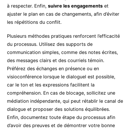
à respecter. Enfin,
suivre les engagements
et
ajuster le plan en cas de changements, afin d’éviter
les répétitions du conflit.
Plusieurs méthodes pratiques renforcent l’efficacité
du processus. Utilisez des supports de
communication simples, comme des notes écrites,
des messages clairs et des courriels témoin.
Préférez des échanges en présence ou en
visioconférence lorsque le dialoguel est possible,
car le ton et les expressions facilitent la
compréhension. En cas de blocage, sollicitez une
médiation indépendante, qui peut rétablir le canal de
dialogue et proposer des solutions équilibrées.
Enfin, documentez toute étape du processus afin
d’avoir des preuves et de démontrer votre bonne