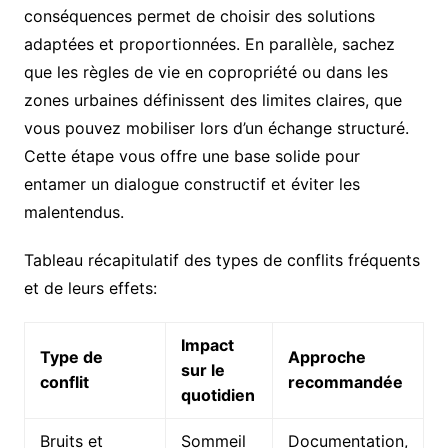
conséquences permet de choisir des solutions
adaptées et proportionnées. En parallèle, sachez
que les règles de vie en copropriété ou dans les
zones urbaines définissent des limites claires, que
vous pouvez mobiliser lors d’un échange structuré.
Cette étape vous offre une base solide pour
entamer un dialogue constructif et éviter les
malentendus.
Tableau récapitulatif des types de conflits fréquents
et de leurs effets:
Impact
Type de
Approche
sur le
conflit
recommandée
quotidien
Bruits et
Sommeil
Documentation,