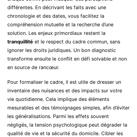
différentes. En décrivant les faits avec une
chronologie et des dates, vous facilitez la
compréhension mutuelle et la recherche d’une
solution. Les enjeux primordiaux restent la
tranquillité
et le respect du cadre commun, sans
ignorer les droits juridiques. Un bon diagnostic
transforme ensuite le conflit en défi solvable et non
en source de rancœur.
Pour formaliser le cadre, il est utile de dresser un
inventaire des nuisances et des impacts sur votre
vie quotidienne. Cela implique des éléments
mesurables et des témoignages simples, afin d’éviter
les généralisations. Parmi les effets souvent
négligés, la tension psychologique peut dégrader la
qualité de vie et la sécurité du domicile. Cibler les