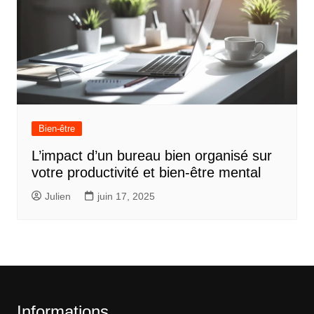
Bien-être
L’impact d’un bureau bien organisé sur
votre productivité et bien-être mental
Julien
juin 17, 2025
Informations