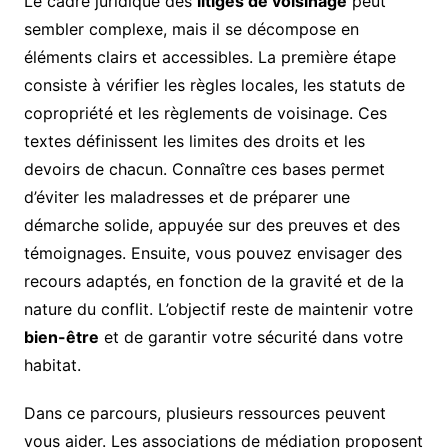
Le cadre juridique des
litiges de voisinage
peut
sembler complexe, mais il se décompose en
éléments clairs et accessibles. La première étape
consiste à vérifier les règles locales, les statuts de
copropriété et les règlements de voisinage. Ces
textes définissent les limites des droits et les
devoirs de chacun. Connaître ces bases permet
d’éviter les maladresses et de préparer une
démarche solide, appuyée sur des preuves et des
témoignages. Ensuite, vous pouvez envisager des
recours adaptés, en fonction de la gravité et de la
nature du conflit. L’objectif reste de maintenir votre
bien-être
et de garantir votre sécurité dans votre
habitat.
Dans ce parcours, plusieurs ressources peuvent
vous aider. Les associations de médiation proposent