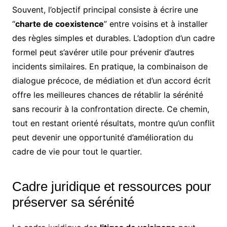
Souvent, l’objectif principal consiste à écrire une
“
charte de coexistence
” entre voisins et à installer
des règles simples et durables. L’adoption d’un cadre
formel peut s’avérer utile pour prévenir d’autres
incidents similaires. En pratique, la combinaison de
dialogue précoce, de médiation et d’un accord écrit
offre les meilleures chances de rétablir la sérénité
sans recourir à la confrontation directe. Ce chemin,
tout en restant orienté résultats, montre qu’un conflit
peut devenir une opportunité d’amélioration du
cadre de vie pour tout le quartier.
Cadre juridique et ressources pour
préserver sa sérénité