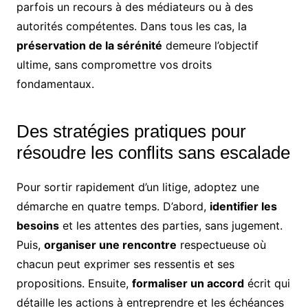
parfois un recours à des médiateurs ou à des
autorités compétentes. Dans tous les cas, la
préservation de la sérénité
demeure l’objectif
ultime, sans compromettre vos droits
fondamentaux.
Des stratégies pratiques pour
résoudre les conflits sans escalade
Pour sortir rapidement d’un litige, adoptez une
démarche en quatre temps. D’abord,
identifier les
besoins
et les attentes des parties, sans jugement.
Puis,
organiser une rencontre
respectueuse où
chacun peut exprimer ses ressentis et ses
propositions. Ensuite,
formaliser un accord
écrit qui
détaille les actions à entreprendre et les échéances