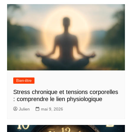
Bien-être
Stress chronique et tensions corporelles
: comprendre le lien physiologique
Julien
mai 9, 2026