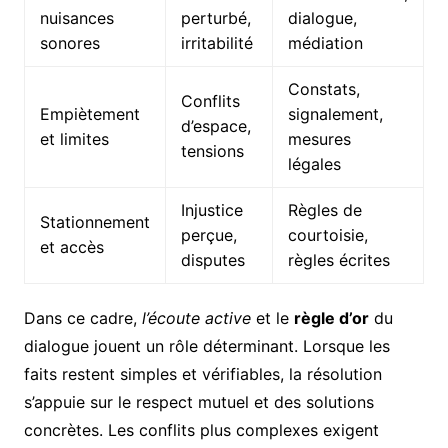
nuisances
perturbé,
dialogue,
sonores
irritabilité
médiation
Constats,
Conflits
Empiètement
signalement,
d’espace,
et limites
mesures
tensions
légales
Injustice
Règles de
Stationnement
perçue,
courtoisie,
et accès
disputes
règles écrites
Dans ce cadre,
l’écoute active
et le
règle d’or
du
dialogue jouent un rôle déterminant. Lorsque les
faits restent simples et vérifiables, la résolution
s’appuie sur le respect mutuel et des solutions
concrètes. Les conflits plus complexes exigent