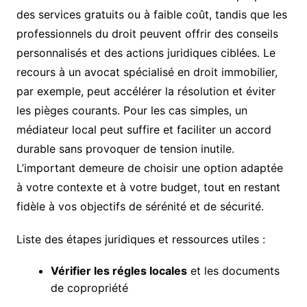
des services gratuits ou à faible coût, tandis que les
professionnels du droit peuvent offrir des conseils
personnalisés et des actions juridiques ciblées. Le
recours à un avocat spécialisé en droit immobilier,
par exemple, peut accélérer la résolution et éviter
les pièges courants. Pour les cas simples, un
médiateur local peut suffire et faciliter un accord
durable sans provoquer de tension inutile.
L’important demeure de choisir une option adaptée
à votre contexte et à votre budget, tout en restant
fidèle à vos objectifs de sérénité et de sécurité.
Liste des étapes juridiques et ressources utiles :
Vérifier les régles locales
et les documents
de copropriété