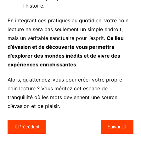
l’histoire.
En intégrant ces pratiques au quotidien, votre coin
lecture ne sera pas seulement un simple endroit,
mais un véritable sanctuaire pour l’esprit.
Ce lieu
d’évasion et de découverte vous permettra
d’explorer des mondes inédits et de vivre des
expériences enrichissantes.
Alors, qu’attendez-vous pour créer votre propre
coin lecture ? Vous méritez cet espace de
tranquillité où les mots deviennent une source
d’évasion et de plaisir.
Navigation
Précédent
Suivant
de