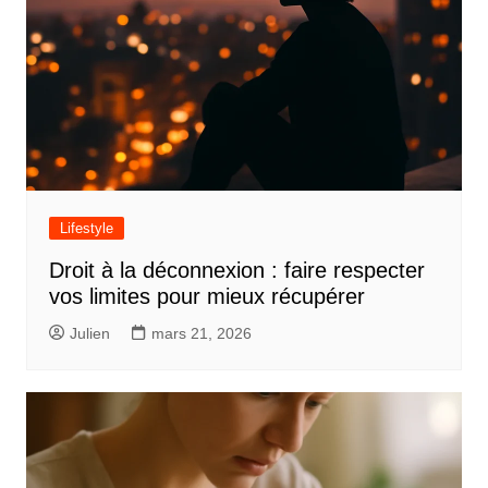
Lifestyle
Droit à la déconnexion : faire respecter
vos limites pour mieux récupérer
Julien
mars 21, 2026