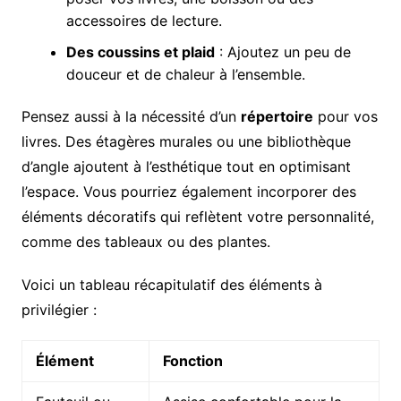
accessoires de lecture.
Des coussins et plaid
: Ajoutez un peu de
douceur et de chaleur à l’ensemble.
Pensez aussi à la nécessité d’un
répertoire
pour vos
livres. Des étagères murales ou une bibliothèque
d’angle ajoutent à l’esthétique tout en optimisant
l’espace. Vous pourriez également incorporer des
éléments décoratifs qui reflètent votre personnalité,
comme des tableaux ou des plantes.
Voici un tableau récapitulatif des éléments à
privilégier :
Élément
Fonction