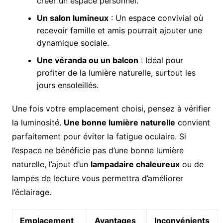
créer un espace personnel.
Un salon lumineux
: Un espace convivial où
recevoir famille et amis pourrait ajouter une
dynamique sociale.
Une véranda ou un balcon
: Idéal pour
profiter de la lumière naturelle, surtout les
jours ensoleillés.
Une fois votre emplacement choisi, pensez à vérifier
la luminosité.
Une bonne lumière naturelle
convient
parfaitement pour éviter la fatigue oculaire. Si
l’espace ne bénéficie pas d’une bonne lumière
naturelle, l’ajout d’un
lampadaire chaleureux
ou de
lampes de lecture vous permettra d’améliorer
l’éclairage.
Emplacement
Avantages
Inconvénients