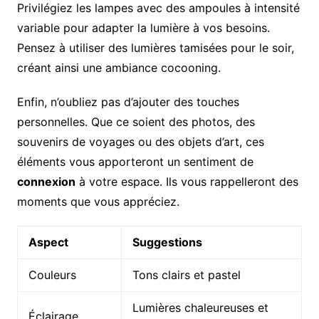
Privilégiez les lampes avec des ampoules à intensité
variable pour adapter la lumière à vos besoins.
Pensez à utiliser des lumières tamisées pour le soir,
créant ainsi une ambiance cocooning.
Enfin, n’oubliez pas d’ajouter des touches
personnelles. Que ce soient des photos, des
souvenirs de voyages ou des objets d’art, ces
éléments vous apporteront un sentiment de
connexion
à votre espace. Ils vous rappelleront des
moments que vous appréciez.
Aspect
Suggestions
Couleurs
Tons clairs et pastel
Lumières chaleureuses et
Éclairage