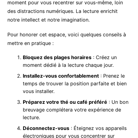
moment pour vous recentrer sur vous-même, loin
des distractions numériques. La lecture enrichit
notre intellect et notre imagination.
Pour honorer cet espace, voici quelques conseils à
mettre en pratique :
Bloquez des plages horaires
: Créez un
moment dédié à la lecture chaque jour.
Installez-vous confortablement
: Prenez le
temps de trouver la position parfaite et bien
vous installer.
Préparez votre thé ou café préféré
: Un bon
breuvage complétera votre expérience de
lecture.
Déconnectez-vous
: Éteignez vos appareils
électroniques pour vous concentrer sur