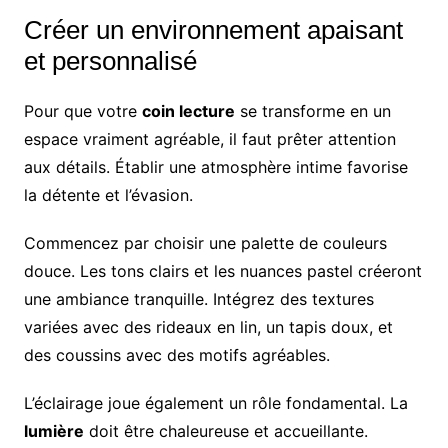
Créer un environnement apaisant
et personnalisé
Pour que votre
coin lecture
se transforme en un
espace vraiment agréable, il faut prêter attention
aux détails. Établir une atmosphère intime favorise
la détente et l’évasion.
Commencez par choisir une palette de couleurs
douce. Les tons clairs et les nuances pastel créeront
une ambiance tranquille. Intégrez des textures
variées avec des rideaux en lin, un tapis doux, et
des coussins avec des motifs agréables.
L’éclairage joue également un rôle fondamental. La
lumière
doit être chaleureuse et accueillante.