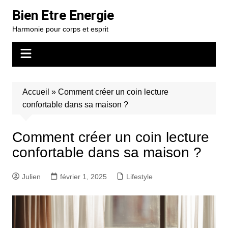
Aller
Bien Etre Energie
au
Harmonie pour corps et esprit
contenu
Accueil
»
Comment créer un coin lecture
confortable dans sa maison ?
Comment créer un coin lecture
confortable dans sa maison ?
Julien
février 1, 2025
Lifestyle