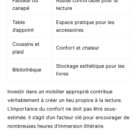
Fauteuil ou
Assise confortable pour la
canapé
lecture
Table
Espace pratique pour les
d’appoint
accessoires
Coussins et
Confort et chaleur
plaid
Stockage esthétique pour les
Bibliothèque
livres
Investir dans un mobilier approprié contribue
véritablement à créer un lieu propice à la lecture.
L’importance du confort ne doit pas être sous-
estimée. Il s’agit d’un facteur clé pour encourager de
nombreuses heures d’immersion littéraire.