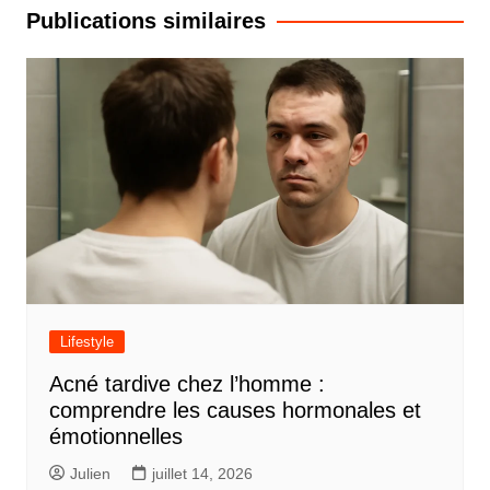
l’article
Publications similaires
Lifestyle
Acné tardive chez l’homme :
comprendre les causes hormonales et
émotionnelles
Julien
juillet 14, 2026