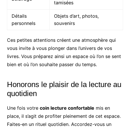
tamisées
Détails
Objets d’art, photos,
personnels
souvenirs
Ces petites attentions créent une atmosphère qui
vous invite à vous plonger dans l’univers de vos
livres. Vous préparez ainsi un espace où l’on se sent
bien et où l’on souhaite passer du temps.
Honorons le plaisir de la lecture au
quotidien
Une fois votre
coin lecture confortable
mis en
place, il s’agit de profiter pleinement de cet espace.
Faites-en un rituel quotidien. Accordez-vous un