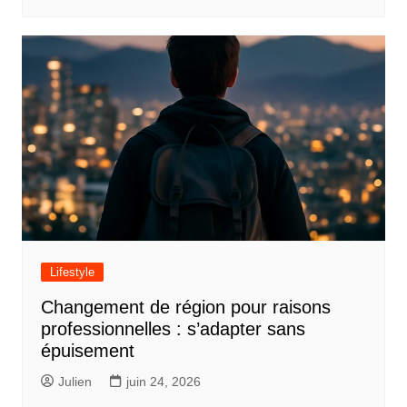
Lifestyle
Changement de région pour raisons
professionnelles : s’adapter sans
épuisement
Julien
juin 24, 2026