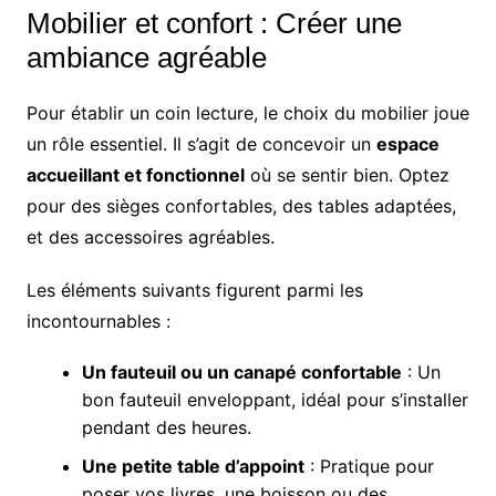
Mobilier et confort : Créer une
ambiance agréable
Pour établir un coin lecture, le choix du mobilier joue
un rôle essentiel. Il s’agit de concevoir un
espace
accueillant et fonctionnel
où se sentir bien. Optez
pour des sièges confortables, des tables adaptées,
et des accessoires agréables.
Les éléments suivants figurent parmi les
incontournables :
Un fauteuil ou un canapé confortable
: Un
bon fauteuil enveloppant, idéal pour s’installer
pendant des heures.
Une petite table d’appoint
: Pratique pour
poser vos livres, une boisson ou des