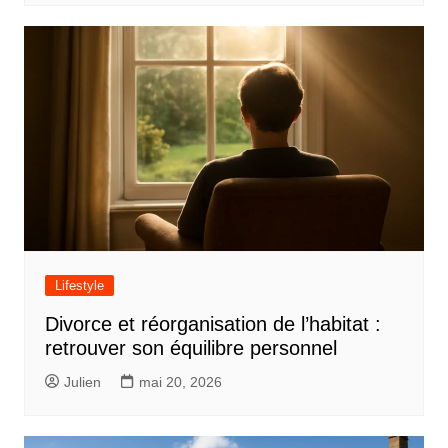
Lifestyle
Divorce et réorganisation de l’habitat :
retrouver son équilibre personnel
Julien
mai 20, 2026