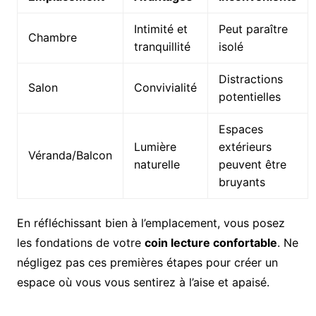
Intimité et
Peut paraître
Chambre
tranquillité
isolé
Distractions
Salon
Convivialité
potentielles
Espaces
Lumière
extérieurs
Véranda/Balcon
naturelle
peuvent être
bruyants
En réfléchissant bien à l’emplacement, vous posez
les fondations de votre
coin lecture confortable
. Ne
négligez pas ces premières étapes pour créer un
espace où vous vous sentirez à l’aise et apaisé.