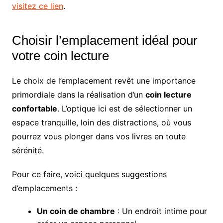
visitez ce lien
.
Choisir l’emplacement idéal pour
votre coin lecture
Le choix de l’emplacement revêt une importance
primordiale dans la réalisation d’un
coin lecture
confortable
. L’optique ici est de sélectionner un
espace tranquille, loin des distractions, où vous
pourrez vous plonger dans vos livres en toute
sérénité.
Pour ce faire, voici quelques suggestions
d’emplacements :
Un coin de chambre
: Un endroit intime pour