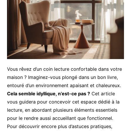
Vous rêvez d’un coin lecture confortable dans votre
maison ? Imaginez-vous plongé dans un bon livre,
entouré d’un environnement apaisant et chaleureux.
Cela semble idyllique, n’est-ce pas ?
Cet article
vous guidera pour concevoir cet espace dédié à la
lecture, en abordant plusieurs éléments essentiels
pour le rendre aussi accueillant que fonctionnel.
Pour découvrir encore plus d’astuces pratiques,