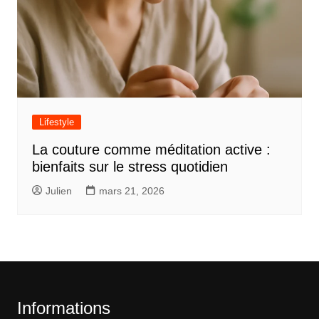
Lifestyle
La couture comme méditation active :
bienfaits sur le stress quotidien
Julien
mars 21, 2026
Informations