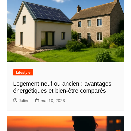
Lifestyle
Logement neuf ou ancien : avantages
énergétiques et bien-être comparés
Julien
mai 10, 2026