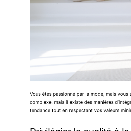
Vous êtes passionné par la mode, mais vous
complexe, mais il existe des manières d’int
tendance tout en respectant vos valeurs mini