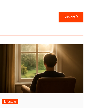
Suivant
Lifestyle