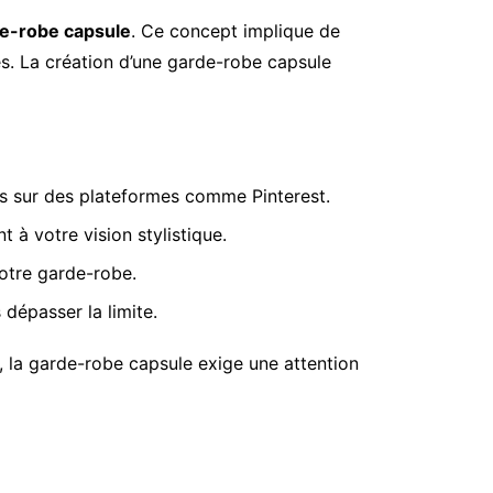
e-robe capsule
. Ce concept implique de
s. La création d’une garde-robe capsule
ons sur des plateformes comme Pinterest.
 à votre vision stylistique.
votre garde-robe.
dépasser la limite.
 la garde-robe capsule exige une attention