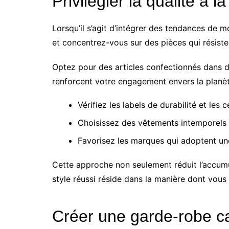
Privilégier la qualité à l
Lorsqu’il s’agit d’intégrer des tendances de 
et concentrez-vous sur des pièces qui résiste
Optez pour des articles confectionnés dans 
renforcent votre engagement envers la planète
Vérifiez les labels de durabilité et les
Choisissez des vêtements intemporels q
Favorisez les marques qui adoptent un
Cette approche non seulement réduit l’accumu
style réussi réside dans la manière dont vous
Créer une garde-robe c