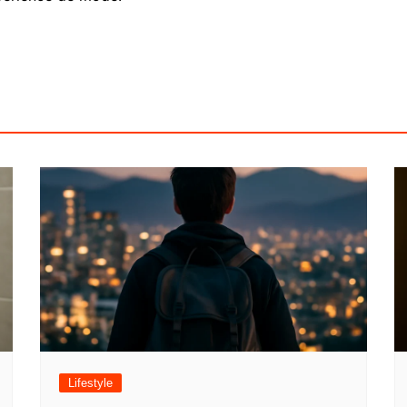
Lifestyle