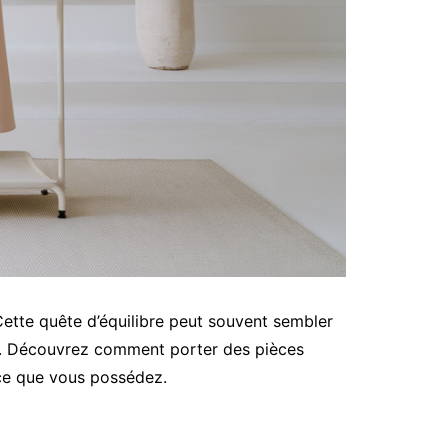
ette quête d’équilibre peut souvent sembler
ce. Découvrez comment porter des pièces
 ce que vous possédez.