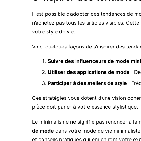
Il est possible d’adopter des tendances de mo
n’achetez pas tous les articles visibles. Cet
votre style de vie.
Voici quelques façons de s’inspirer des tenda
Suivre des influenceurs de mode mini
Utiliser des applications de mode
: De
Participer à des ateliers de style
: Fré
Ces stratégies vous dotent d’une vision cohér
pièce doit parler à votre essence stylistique.
Le minimalisme ne signifie pas renoncer à la
de mode
dans votre mode de vie minimaliste 
et conseils pratiques qui enrichiront votre e