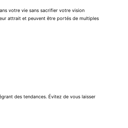
s votre vie sans sacrifier votre vision
eur attrait et peuvent être portés de multiples
tégrant des tendances. Évitez de vous laisser