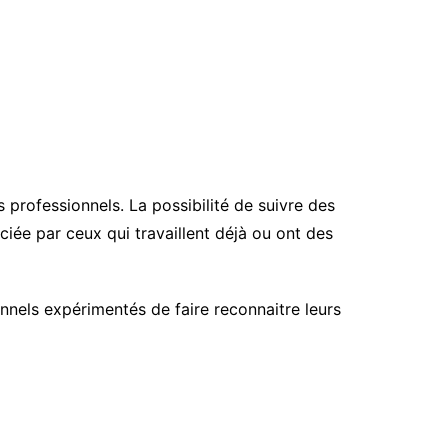
 professionnels. La possibilité de suivre des
ciée par ceux qui travaillent déjà ou ont des
nnels expérimentés de faire reconnaitre leurs