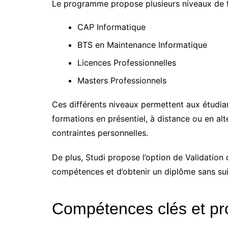
Le programme propose plusieurs niveaux de f
CAP Informatique
BTS en Maintenance Informatique
Licences Professionnelles
Masters Professionnels
Ces différents niveaux permettent aux étudiant
formations en présentiel, à distance ou en al
contraintes personnelles.
De plus, Studi propose l’option de Validation
compétences et d’obtenir un diplôme sans suivr
Compétences clés et p