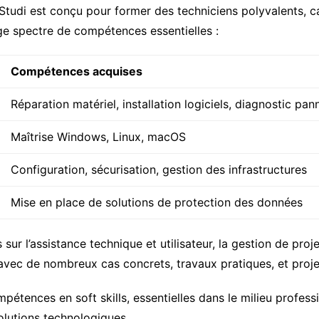
tudi est conçu pour former des techniciens polyvalents, c
ge spectre de compétences essentielles :
Compétences acquises
Réparation matériel, installation logiciels, diagnostic pan
Maîtrise Windows, Linux, macOS
Configuration, sécurisation, gestion des infrastructures
Mise en place de solutions de protection des données
 l’assistance technique et utilisateur, la gestion de projet
 avec de nombreux cas concrets, travaux pratiques, et proje
tences en soft skills, essentielles dans le milieu professi
volutions technologiques.