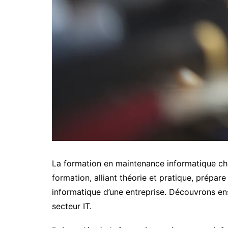
La formation en maintenance informatique che
formation, alliant théorie et pratique, prépar
informatique d’une entreprise. Découvrons en
secteur IT.