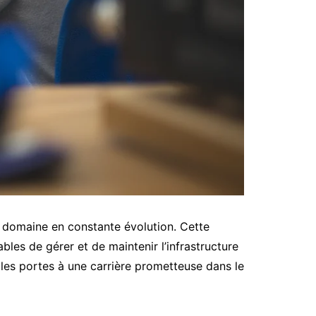
 domaine en constante évolution. Cette
bles de gérer et de maintenir l’infrastructure
les portes à une carrière prometteuse dans le