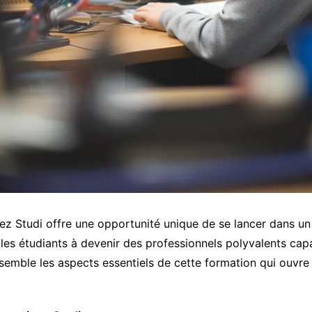
z Studi offre une opportunité unique de se lancer dans un
e les étudiants à devenir des professionnels polyvalents capa
semble les aspects essentiels de cette formation qui ouvre 