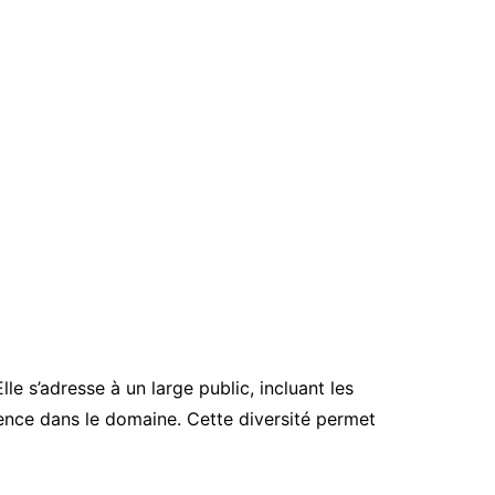
le s’adresse à un large public, incluant les
ience dans le domaine. Cette diversité permet