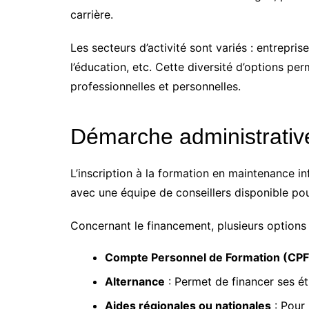
carrière.
Les secteurs d’activité sont variés : entrepr
l’éducation, etc. Cette diversité d’options p
professionnelles et personnelles.
Démarche administrativ
L’inscription à la formation en maintenance in
avec une équipe de conseillers disponible po
Concernant le financement, plusieurs options 
Compte Personnel de Formation (CPF
Alternance
: Permet de financer ses ét
Aides régionales ou nationales
: Pour 