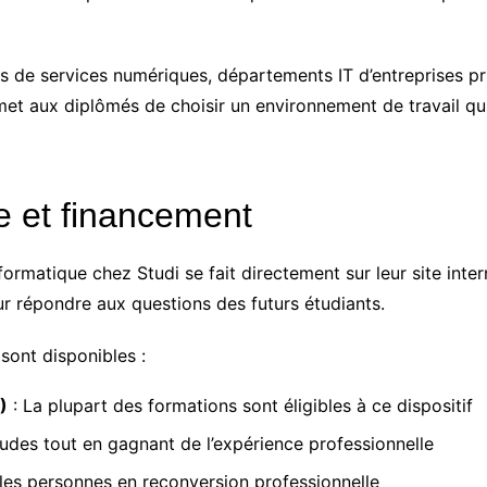
ises de services numériques, départements IT d’entreprises 
ermet aux diplômés de choisir un environnement de travail qu
e et financement
formatique chez Studi se fait directement sur leur site inter
ur répondre aux questions des futurs étudiants.
sont disponibles :
)
: La plupart des formations sont éligibles à ce dispositif
udes tout en gagnant de l’expérience professionnelle
les personnes en reconversion professionnelle