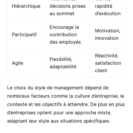
Hiérarchique
décisions prises
rapidité
au sommet
d’exécution
Encourage la
Motivation,
Participatif
contribution
innovation
des employés
Réactivité,
Flexibilité,
Agile
satisfaction
adaptabilité
client
Le choix du style de management dépend de
nombreux facteurs comme la
culture d’entreprise
, le
contexte
et les
objectifs
à atteindre. De plus en plus
d’entreprises optent pour une approche mixte,
adaptant leur style aux situations spécifiques.