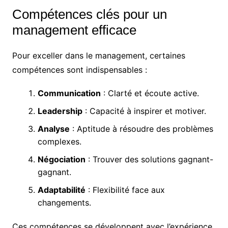
Compétences clés pour un
management efficace
Pour exceller dans le management, certaines
compétences sont indispensables :
Communication
: Clarté et écoute active.
Leadership
: Capacité à inspirer et motiver.
Analyse
: Aptitude à résoudre des problèmes
complexes.
Négociation
: Trouver des solutions gagnant-
gagnant.
Adaptabilité
: Flexibilité face aux
changements.
Ces compétences se développent avec l’expérience