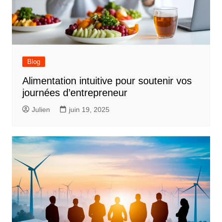
Blog
Alimentation intuitive pour soutenir vos
journées d’entrepreneur
Julien
juin 19, 2025