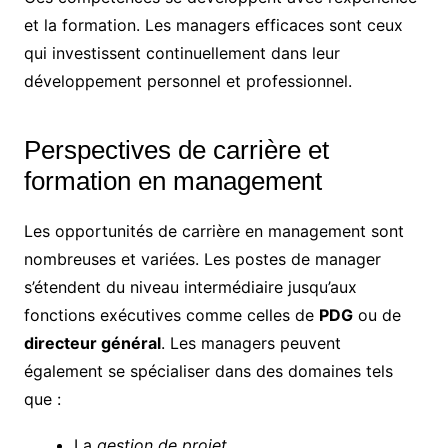
et la formation. Les managers efficaces sont ceux
qui investissent continuellement dans leur
développement personnel et professionnel.
Perspectives de carrière et
formation en management
Les opportunités de carrière en management sont
nombreuses et variées. Les postes de manager
s’étendent du niveau intermédiaire jusqu’aux
fonctions exécutives comme celles de
PDG
ou de
directeur général
. Les managers peuvent
également se spécialiser dans des domaines tels
que :
La
gestion de projet