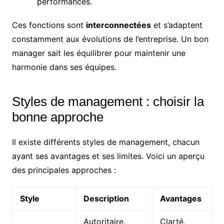
performances.
Ces fonctions sont
interconnectées
et s’adaptent
constamment aux évolutions de l’entreprise. Un bon
manager sait les équilibrer pour maintenir une
harmonie dans ses équipes.
Styles de management : choisir la
bonne approche
Il existe différents styles de management, chacun
ayant ses avantages et ses limites. Voici un aperçu
des principales approches :
Style
Description
Avantages
Autoritaire,
Clarté,