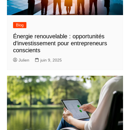
Blog
Énergie renouvelable : opportunités
d’investissement pour entrepreneurs
conscients
Julien
juin 9, 2025