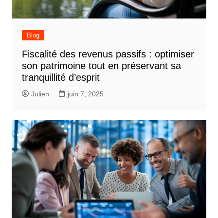
Blog
Fiscalité des revenus passifs : optimiser
son patrimoine tout en préservant sa
tranquillité d’esprit
Julien
juin 7, 2025