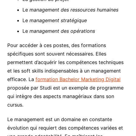
Le
management des ressources humaines
Le
management stratégique
Le
management des opérations
Pour accéder à ces postes, des formations
spécifiques sont souvent nécessaires. Elles
permettent d’acquérir les compétences techniques
et les soft skills indispensables à un management
efficace. La
formation Bachelor Marketing Digital
proposée par Studi est un exemple de programme
qui intègre des aspects managériaux dans son
cursus.
Le management est un domaine en constante
évolution qui requiert des compétences variées et