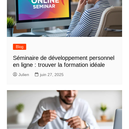
Blog
Séminaire de développement personnel
en ligne : trouver la formation idéale
Julien
juin 27, 2025