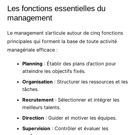
Les fonctions essentielles du
management
Le management s’articule autour de cinq fonctions
principales qui forment la base de toute activité
managériale efficace :
Planning
: Établir des plans d’action pour
atteindre les objectifs fixés.
Organisation
: Structurer les ressources et les
tâches.
Recrutement
: Sélectionner et intégrer les
meilleurs talents.
Direction
: Guider et motiver les équipes.
Supervision
: Contrôler et évaluer les