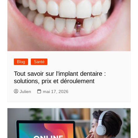
Blog
Santé
Tout savoir sur l’implant dentaire :
solutions, prix et déroulement
Julien
mai 17, 2026