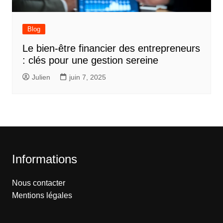
Blog
Le bien-être financier des entrepreneurs
: clés pour une gestion sereine
Julien
juin 7, 2025
Informations
Nous contacter
Mentions légales