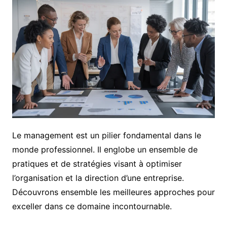
Le management est un pilier fondamental dans le
monde professionnel. Il englobe un ensemble de
pratiques et de stratégies visant à optimiser
l’organisation et la direction d’une entreprise.
Découvrons ensemble les meilleures approches pour
exceller dans ce domaine incontournable.