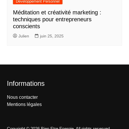
Développement Personnel
Méditation et créativité marketing :
techniques pour entrepreneurs
conscients
Julien
juin 25, 2025
Informations
Nous contacter
Mentions légales
Copyright © 2026 Bien Etre Energie. All rights reserved.