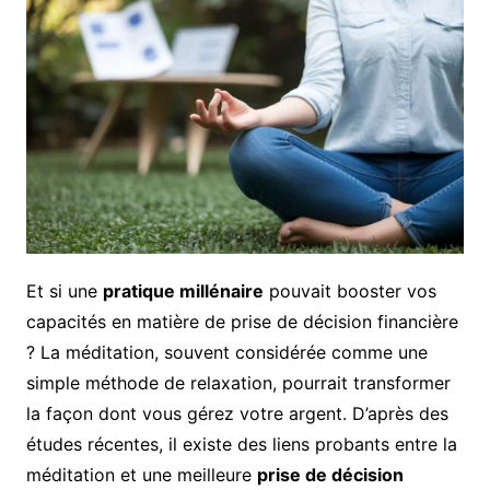
Et si une
pratique millénaire
pouvait booster vos
capacités en matière de prise de décision financière
? La méditation, souvent considérée comme une
simple méthode de relaxation, pourrait transformer
la façon dont vous gérez votre argent. D’après des
études récentes, il existe des liens probants entre la
méditation et une meilleure
prise de décision