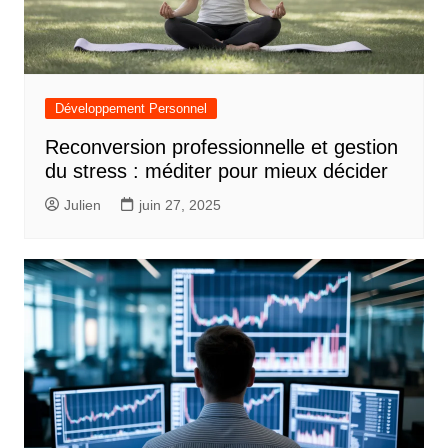
Développement Personnel
Reconversion professionnelle et gestion
du stress : méditer pour mieux décider
Julien
juin 27, 2025