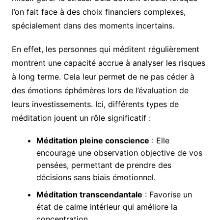
l’on fait face à des choix financiers complexes,
spécialement dans des moments incertains.
En effet, les personnes qui méditent régulièrement
montrent une capacité accrue à analyser les risques
à long terme. Cela leur permet de ne pas céder à
des émotions éphémères lors de l’évaluation de
leurs investissements. Ici, différents types de
méditation jouent un rôle significatif :
Méditation pleine conscience
: Elle
encourage une observation objective de vos
pensées, permettant de prendre des
décisions sans biais émotionnel.
Méditation transcendantale
: Favorise un
état de calme intérieur qui améliore la
concentration.