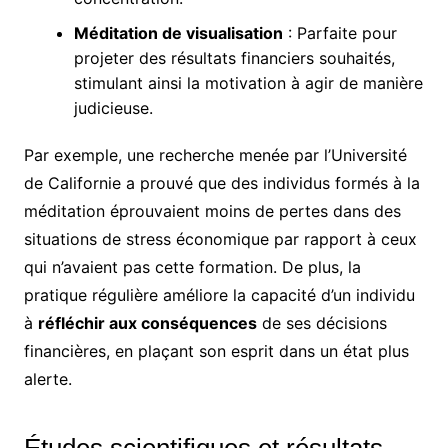
Méditation de visualisation
: Parfaite pour
projeter des résultats financiers souhaités,
stimulant ainsi la motivation à agir de manière
judicieuse.
Par exemple, une recherche menée par l’Université
de Californie a prouvé que des individus formés à la
méditation éprouvaient moins de pertes dans des
situations de stress économique par rapport à ceux
qui n’avaient pas cette formation. De plus, la
pratique régulière améliore la capacité d’un individu
à
réfléchir aux conséquences
de ses décisions
financières, en plaçant son esprit dans un état plus
alerte.