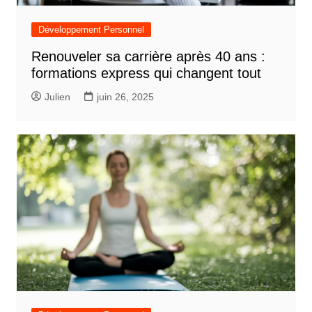
Développement Personnel
Renouveler sa carrière après 40 ans :
formations express qui changent tout
Julien
juin 26, 2025