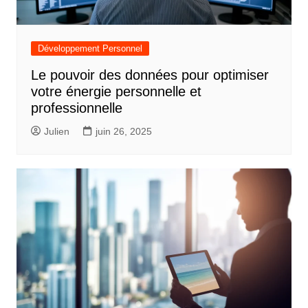
Développement Personnel
Le pouvoir des données pour optimiser
votre énergie personnelle et
professionnelle
Julien
juin 26, 2025