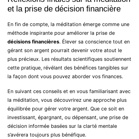
et la prise de décision financière
En fin de compte, la méditation émerge comme une
méthode inspirante pour améliorer la prise de
décisions financières
. Élever sa conscience tout en
gérant son argent pourrait devenir votre atout le
plus précieux. Les résultats scientifiques soutiennent
cette pratique, révélant des bénéfices tangibles sur
la façon dont vous pouvez aborder vos finances.
En suivant ces conseils et en vous familiarisant avec
la méditation, vous découvrirez une approche plus
équilibrée pour gérer votre argent. Que ce soit en
investissant, épargnant, ou dépensant, une prise de
décision informée basées sur la clarté mentale
s’avérera toujours plus bénéfique.