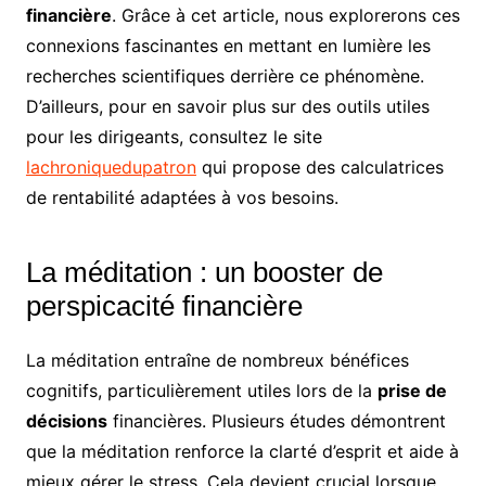
financière
. Grâce à cet article, nous explorerons ces
connexions fascinantes en mettant en lumière les
recherches scientifiques derrière ce phénomène.
D’ailleurs, pour en savoir plus sur des outils utiles
pour les dirigeants, consultez le site
lachroniquedupatron
qui propose des calculatrices
de rentabilité adaptées à vos besoins.
La méditation : un booster de
perspicacité financière
La méditation entraîne de nombreux bénéfices
cognitifs, particulièrement utiles lors de la
prise de
décisions
financières. Plusieurs études démontrent
que la méditation renforce la clarté d’esprit et aide à
mieux gérer le stress. Cela devient crucial lorsque