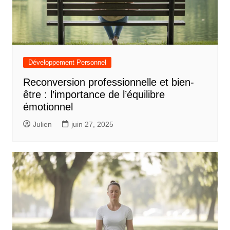
Développement Personnel
Reconversion professionnelle et bien-
être : l’importance de l’équilibre
émotionnel
Julien
juin 27, 2025