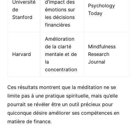
Université
d’impact des
Psychology
de
émotions sur
Today
Stanford
les décisions
financières
Amélioration
de la clarté
Mindfulness
Harvard
mentale et de
Research
la
Journal
concentration
Ces résultats montrent que la méditation ne se
limite pas à une pratique spirituelle, mais qu’elle
pourrait se révéler être un outil précieux pour
quiconque désire améliorer ses compétences en
matière de finance.