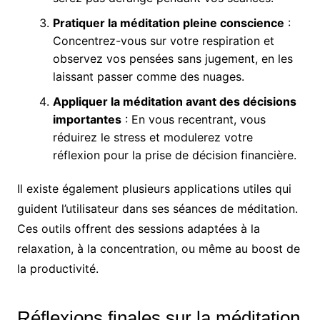
Pratiquer la méditation pleine conscience
:
Concentrez-vous sur votre respiration et
observez vos pensées sans jugement, en les
laissant passer comme des nuages.
Appliquer la méditation avant des décisions
importantes
: En vous recentrant, vous
réduirez le stress et modulerez votre
réflexion pour la prise de décision financière.
Il existe également plusieurs applications utiles qui
guident l’utilisateur dans ses séances de méditation.
Ces outils offrent des sessions adaptées à la
relaxation, à la concentration, ou même au boost de
la productivité.
Réflexions finales sur la méditation