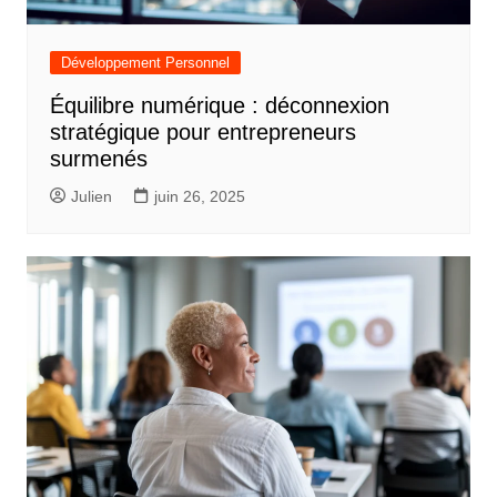
Développement Personnel
Équilibre numérique : déconnexion
stratégique pour entrepreneurs
surmenés
Julien
juin 26, 2025