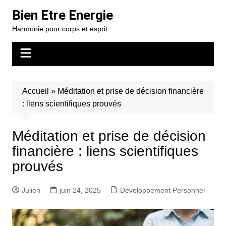
Aller
Bien Etre Energie
au
Harmonie pour corps et esprit
contenu
Accueil
»
Méditation et prise de décision financière
: liens scientifiques prouvés
Méditation et prise de décision
financière : liens scientifiques
prouvés
Julien
juin 24, 2025
Développement Personnel