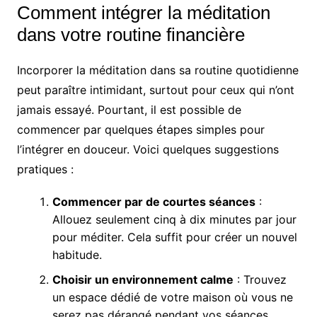
Comment intégrer la méditation
dans votre routine financière
Incorporer la méditation dans sa routine quotidienne
peut paraître intimidant, surtout pour ceux qui n’ont
jamais essayé. Pourtant, il est possible de
commencer par quelques étapes simples pour
l’intégrer en douceur. Voici quelques suggestions
pratiques :
Commencer par de courtes séances
:
Allouez seulement cinq à dix minutes par jour
pour méditer. Cela suffit pour créer un nouvel
habitude.
Choisir un environnement calme
: Trouvez
un espace dédié de votre maison où vous ne
serez pas dérangé pendant vos séances.