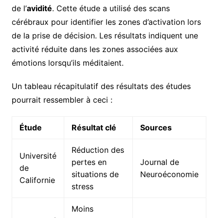
de l’
avidité
. Cette étude a utilisé des scans
cérébraux pour identifier les zones d’activation lors
de la prise de décision. Les résultats indiquent une
activité réduite dans les zones associées aux
émotions lorsqu’ils méditaient.
Un tableau récapitulatif des résultats des études
pourrait ressembler à ceci :
Étude
Résultat clé
Sources
Réduction des
Université
pertes en
Journal de
de
situations de
Neuroéconomie
Californie
stress
Moins