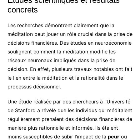
Études scientifiques et résultats
concrets
Les recherches démontrent clairement que la
méditation peut jouer un rôle crucial dans la prise de
décisions financières. Des études en neuroéconomie
soulignent comment la méditation modifie les
réseaux neuronaux impliqués dans la prise de
décision. En effet, plusieurs travaux notables ont fait
le lien entre la méditation et la rationalité dans le
processus décisionnel.
Une étude réalisée par des chercheurs à l’Université
de Stanford a révélé que les individus qui méditaient
régulièrement prenaient des décisions financières de
manière plus rationnelle et informée. Ils étaient
moins susceptibles de subir l’impact de la
peur
ou