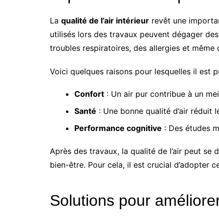
La
qualité de l’air intérieur
revêt une importan
utilisés lors des travaux peuvent dégager de
troubles respiratoires, des allergies et même
Voici quelques raisons pour lesquelles il est pr
Confort
: Un air pur contribue à un mei
Santé
: Une bonne qualité d’air réduit l
Performance cognitive
: Des études mo
Après des travaux, la qualité de l’air peut s
bien-être. Pour cela, il est crucial d’adopter c
Solutions pour améliorer l