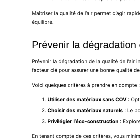
Maîtriser la qualité de l’air permet d’agir ra
équilibré.
Prévenir la dégradation d
Prévenir la dégradation de la qualité de l’air i
facteur clé pour assurer une bonne qualité de 
Voici quelques critères à prendre en compte :
Utiliser des matériaux sans COV
: Opt
Choisir des matériaux naturels
: Le bo
Privilégier l’éco-construction
: Explore
En tenant compte de ces critères, vous minimi