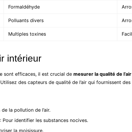
Formaldéhyde
Arr
Polluants divers
Arro
Multiples toxines
Facil
r intérieur
 sont efficaces, il est crucial de
mesurer la qualité de l’air
Utilisez des capteurs de qualité de l’air qui fournissent de
de la pollution de l’air.
: Pour identifier les substances nocives.
riser la moisissure.