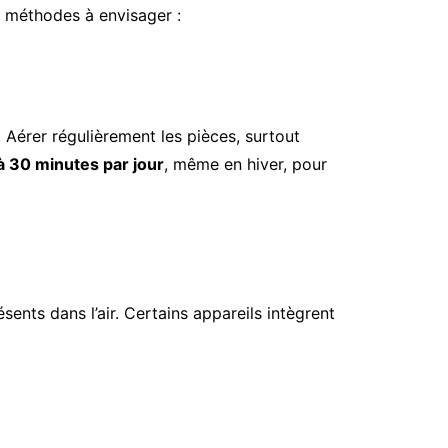
es méthodes à envisager :
 Aérer régulièrement les pièces, surtout
à 30 minutes par jour
, même en hiver, pour
sents dans l’air. Certains appareils intègrent