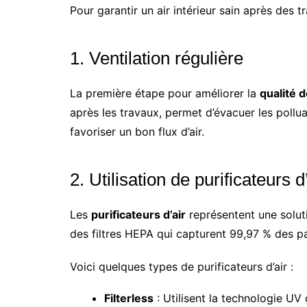
Pour garantir un air intérieur sain après des t
1. Ventilation régulière
La première étape pour améliorer la
qualité d
après les travaux, permet d’évacuer les pollu
favoriser un bon flux d’air.
2. Utilisation de purificateurs d
Les
purificateurs d’air
représentent une soluti
des filtres HEPA qui capturent 99,97 % des p
Voici quelques types de purificateurs d’air :
Filterless
: Utilisent la technologie UV 