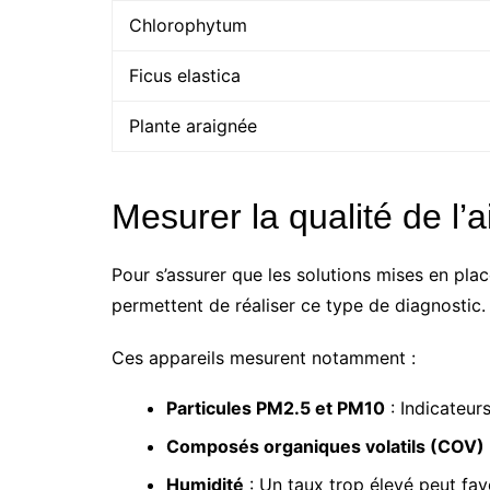
Chlorophytum
Ficus elastica
Plante araignée
Mesurer la qualité de l’ai
Pour s’assurer que les solutions mises en place
permettent de réaliser ce type de diagnostic. 
Ces appareils mesurent notamment :
Particules PM2.5 et PM10
: Indicateurs 
Composés organiques volatils (COV)
Humidité
: Un taux trop élevé peut favo