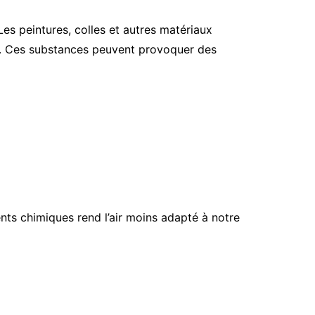
s peintures, colles et autres matériaux
té. Ces substances peuvent provoquer des
nts chimiques rend l’air moins adapté à notre