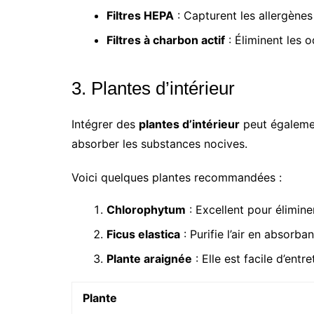
Filtres HEPA
: Capturent les allergènes 
Filtres à charbon actif
: Éliminent les o
3. Plantes d’intérieur
Intégrer des
plantes d’intérieur
peut également
absorber les substances nocives.
Voici quelques plantes recommandées :
Chlorophytum
: Excellent pour élimine
Ficus elastica
: Purifie l’air en absorban
Plante araignée
: Elle est facile d’entr
Plante