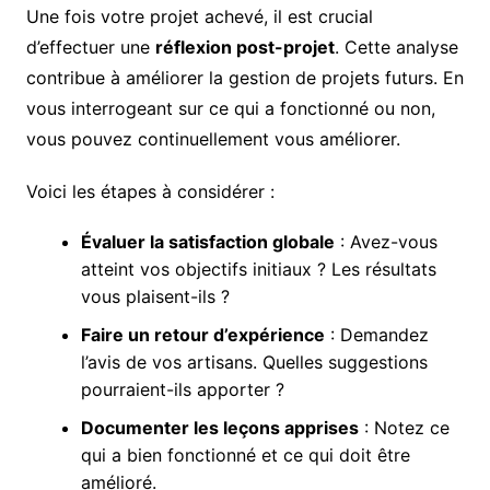
Une fois votre projet achevé, il est crucial
d’effectuer une
réflexion post-projet
. Cette analyse
contribue à améliorer la gestion de projets futurs. En
vous interrogeant sur ce qui a fonctionné ou non,
vous pouvez continuellement vous améliorer.
Voici les étapes à considérer :
Évaluer la satisfaction globale
: Avez-vous
atteint vos objectifs initiaux ? Les résultats
vous plaisent-ils ?
Faire un retour d’expérience
: Demandez
l’avis de vos artisans. Quelles suggestions
pourraient-ils apporter ?
Documenter les leçons apprises
: Notez ce
qui a bien fonctionné et ce qui doit être
amélioré.