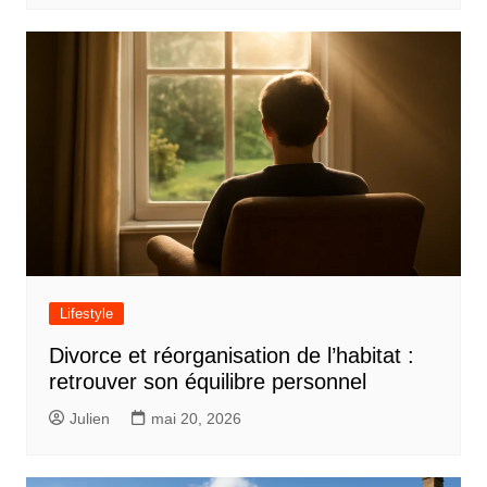
Lifestyle
Divorce et réorganisation de l’habitat :
retrouver son équilibre personnel
Julien
mai 20, 2026