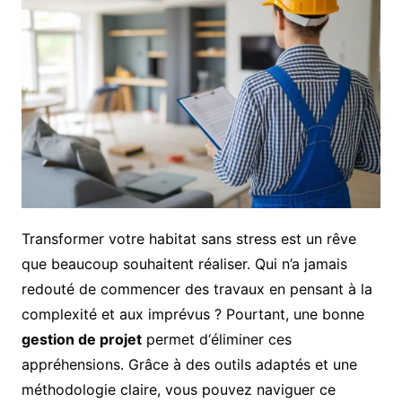
Transformer votre habitat sans stress est un rêve
que beaucoup souhaitent réaliser. Qui n’a jamais
redouté de commencer des travaux en pensant à la
complexité et aux imprévus ? Pourtant, une bonne
gestion de projet
permet d‘éliminer ces
appréhensions. Grâce à des outils adaptés et une
méthodologie claire, vous pouvez naviguer ce