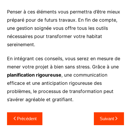
Penser à ces éléments vous permettra d’être mieux
préparé pour de futurs travaux. En fin de compte,
une gestion soignée vous offre tous les outils
nécessaires pour transformer votre habitat
sereinement.
En intégrant ces conseils, vous serez en mesure de
mener votre projet à bien sans stress. Grâce à une
planification rigoureuse
, une communication
efficace et une anticipation rigoureuse des
problèmes, le processus de transformation peut
s’avérer agréable et gratifiant.
Navigation
Précédent
Suivant
de