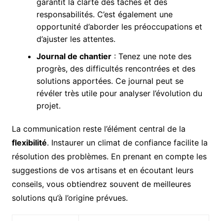
garantit la clarté des tâches et des
responsabilités. C’est également une
opportunité d’aborder les préoccupations et
d’ajuster les attentes.
Journal de chantier
: Tenez une note des
progrès, des difficultés rencontrées et des
solutions apportées. Ce journal peut se
révéler très utile pour analyser l’évolution du
projet.
La communication reste l’élément central de la
flexibilité
. Instaurer un climat de confiance facilite la
résolution des problèmes. En prenant en compte les
suggestions de vos artisans et en écoutant leurs
conseils, vous obtiendrez souvent de meilleures
solutions qu’à l’origine prévues.