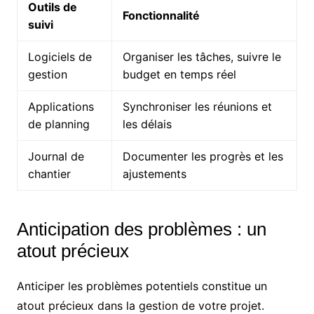
Outils de
Fonctionnalité
suivi
Logiciels de
Organiser les tâches, suivre le
gestion
budget en temps réel
Applications
Synchroniser les réunions et
de planning
les délais
Journal de
Documenter les progrès et les
chantier
ajustements
Anticipation des problèmes : un
atout précieux
Anticiper les problèmes potentiels constitue un
atout précieux dans la gestion de votre projet.