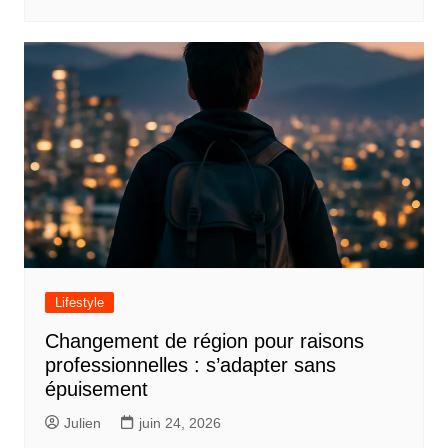
Lifestyle
Changement de région pour raisons
professionnelles : s’adapter sans
épuisement
Julien
juin 24, 2026