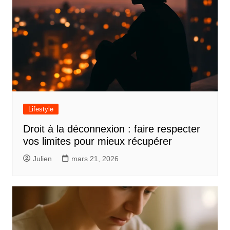
Lifestyle
Droit à la déconnexion : faire respecter
vos limites pour mieux récupérer
Julien
mars 21, 2026