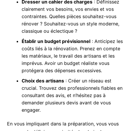
Dresser un cahier des charges
: Définissez
clairement vos besoins, vos envies et vos
contraintes. Quelles pièces souhaitez-vous
rénover ? Souhaitez-vous un style moderne,
classique ou éclectique ?
Établir un budget prévisionnel
: Anticipez les
coûts liés à la rénovation. Prenez en compte
les matériaux, le travail des artisans et les
imprévus. Avoir un budget réaliste vous
protégera des dépenses excessives.
Choix des artisans
: Créer un réseau est
crucial. Trouvez des professionnels fiables en
consultant des avis, et n’hésitez pas à
demander plusieurs devis avant de vous
engager.
En vous impliquant dans la préparation, vous vous