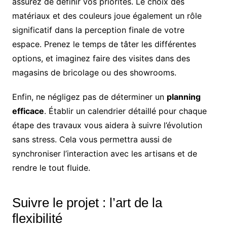
assurez de définir vos priorités. Le choix des
matériaux et des couleurs joue également un rôle
significatif dans la perception finale de votre
espace. Prenez le temps de tâter les différentes
options, et imaginez faire des visites dans des
magasins de bricolage ou des showrooms.
Enfin, ne négligez pas de déterminer un
planning
efficace
. Établir un calendrier détaillé pour chaque
étape des travaux vous aidera à suivre l’évolution
sans stress. Cela vous permettra aussi de
synchroniser l’interaction avec les artisans et de
rendre le tout fluide.
Suivre le projet : l’art de la
flexibilité