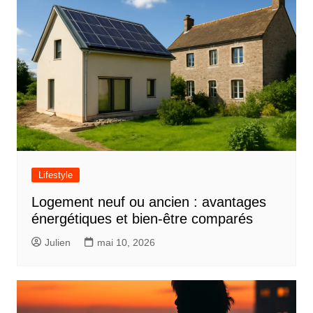
Lifestyle
Logement neuf ou ancien : avantages
énergétiques et bien-être comparés
Julien
mai 10, 2026