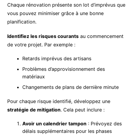
Chaque rénovation présente son lot d’imprévus que
vous pouvez minimiser grâce à une bonne
planification.
Identifiez les risques courants
au commencement
de votre projet. Par exemple :
Retards imprévus des artisans
Problèmes d’approvisionnement des
matériaux
Changements de plans de dernière minute
Pour chaque risque identifié, développez une
stratégie de mitigation
. Cela peut inclure :
Avoir un calendrier tampon
: Prévoyez des
délais supplémentaires pour les phases