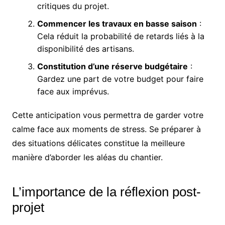
critiques du projet.
Commencer les travaux en basse saison
:
Cela réduit la probabilité de retards liés à la
disponibilité des artisans.
Constitution d’une réserve budgétaire
:
Gardez une part de votre budget pour faire
face aux imprévus.
Cette anticipation vous permettra de garder votre
calme face aux moments de stress. Se préparer à
des situations délicates constitue la meilleure
manière d’aborder les aléas du chantier.
L’importance de la réflexion post-
projet