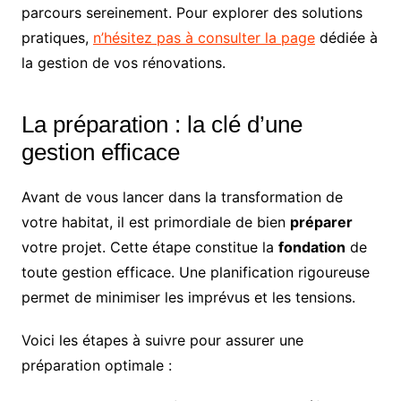
parcours sereinement. Pour explorer des solutions
pratiques,
n’hésitez pas à consulter la page
dédiée à
la gestion de vos rénovations.
La préparation : la clé d’une
gestion efficace
Avant de vous lancer dans la transformation de
votre habitat, il est primordiale de bien
préparer
votre projet. Cette étape constitue la
fondation
de
toute gestion efficace. Une planification rigoureuse
permet de minimiser les imprévus et les tensions.
Voici les étapes à suivre pour assurer une
préparation optimale :