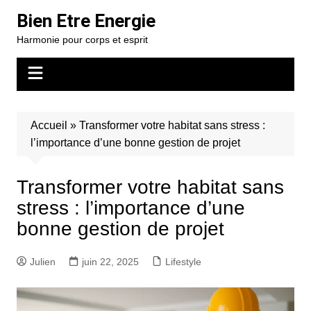
Aller
Bien Etre Energie
au
Harmonie pour corps et esprit
contenu
Accueil
»
Transformer votre habitat sans stress :
l’importance d’une bonne gestion de projet
Transformer votre habitat sans
stress : l’importance d’une
bonne gestion de projet
Julien
juin 22, 2025
Lifestyle