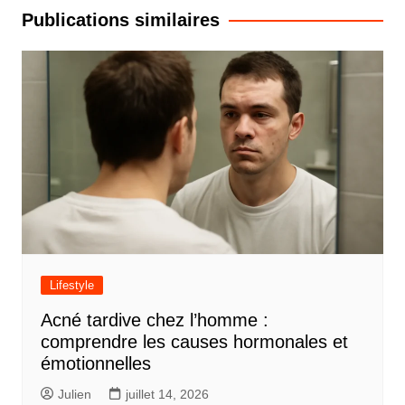
l’article
Publications similaires
Lifestyle
Acné tardive chez l’homme :
comprendre les causes hormonales et
émotionnelles
Julien
juillet 14, 2026