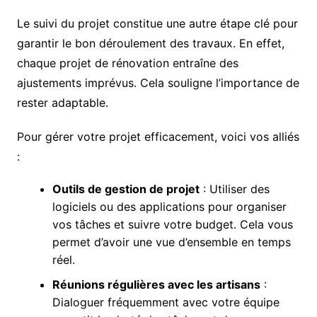
Le suivi du projet constitue une autre étape clé pour
garantir le bon déroulement des travaux. En effet,
chaque projet de rénovation entraîne des
ajustements imprévus. Cela souligne l’importance de
rester adaptable.
Pour gérer votre projet efficacement, voici vos alliés
:
Outils de gestion de projet
: Utiliser des
logiciels ou des applications pour organiser
vos tâches et suivre votre budget. Cela vous
permet d’avoir une vue d’ensemble en temps
réel.
Réunions régulières avec les artisans
:
Dialoguer fréquemment avec votre équipe