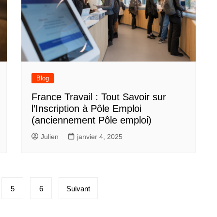
Blog
France Travail : Tout Savoir sur
l’Inscription à Pôle Emploi
(anciennement Pôle emploi)
Julien
janvier 4, 2025
5
6
Suivant