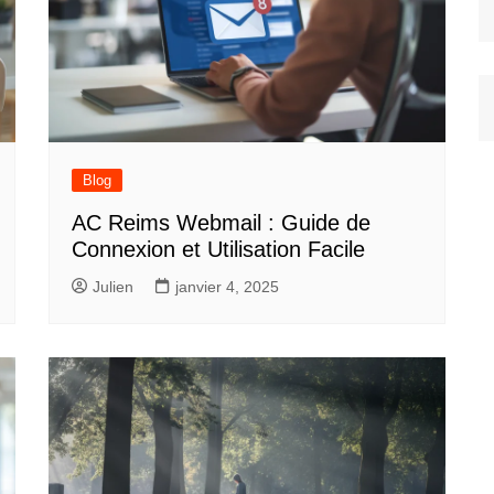
Blog
AC Reims Webmail : Guide de
Connexion et Utilisation Facile
Julien
janvier 4, 2025