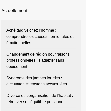
Actuellement:
Acné tardive chez l’homme :
comprendre les causes hormonales et
émotionnelles
Changement de région pour raisons
professionnelles : s’adapter sans
épuisement
Syndrome des jambes lourdes :
circulation et tensions accumulées
Divorce et réorganisation de l’habitat :
retrouver son équilibre personnel