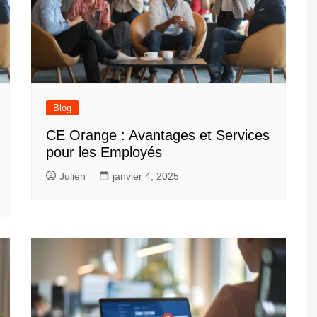
Blog
CE Orange : Avantages et Services
pour les Employés
Julien
janvier 4, 2025