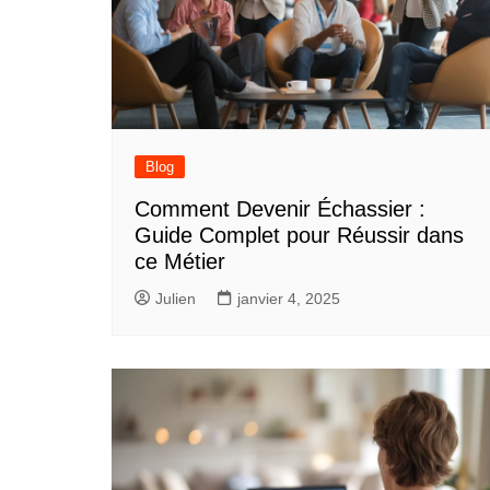
Blog
Comment Devenir Échassier :
Guide Complet pour Réussir dans
ce Métier
Julien
janvier 4, 2025