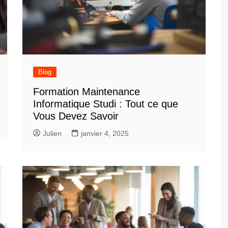
Blog
Formation Maintenance
Informatique Studi : Tout ce que
Vous Devez Savoir
Julien
janvier 4, 2025