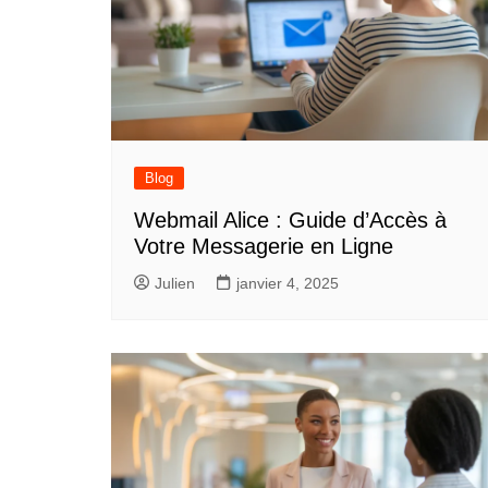
Blog
Webmail Alice : Guide d’Accès à
Votre Messagerie en Ligne
Julien
janvier 4, 2025