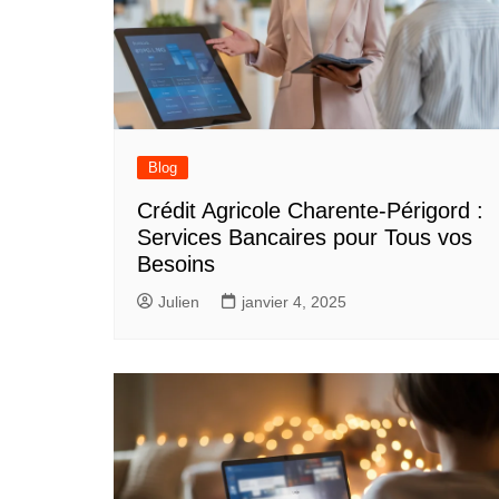
Blog
Crédit Agricole Charente-Périgord :
Services Bancaires pour Tous vos
Besoins
Julien
janvier 4, 2025