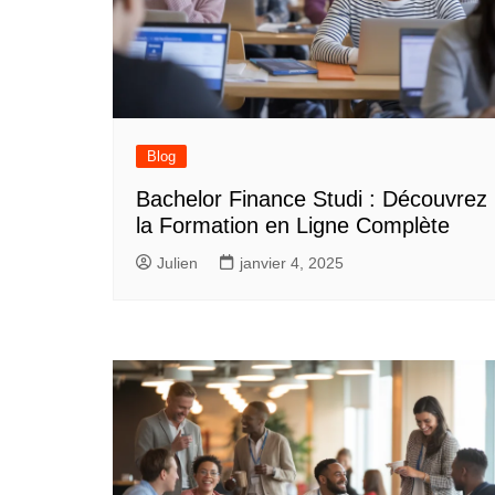
Blog
Bachelor Finance Studi : Découvrez
la Formation en Ligne Complète
Julien
janvier 4, 2025