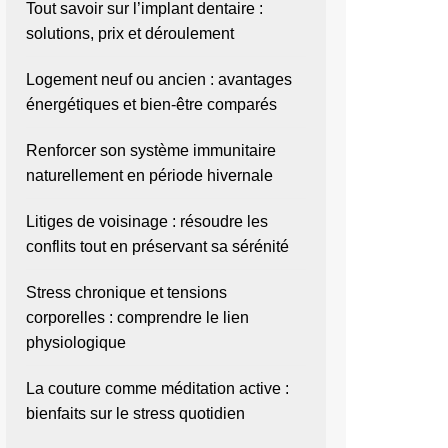
Tout savoir sur l’implant dentaire :
solutions, prix et déroulement
Logement neuf ou ancien : avantages
énergétiques et bien-être comparés
Renforcer son système immunitaire
naturellement en période hivernale
Litiges de voisinage : résoudre les
conflits tout en préservant sa sérénité
Stress chronique et tensions
corporelles : comprendre le lien
physiologique
La couture comme méditation active :
bienfaits sur le stress quotidien