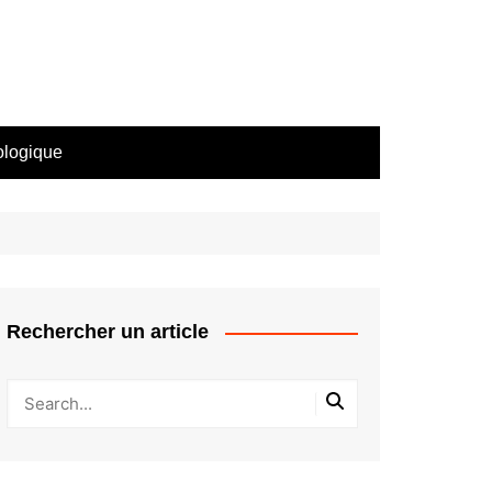
ologique
Rechercher un article