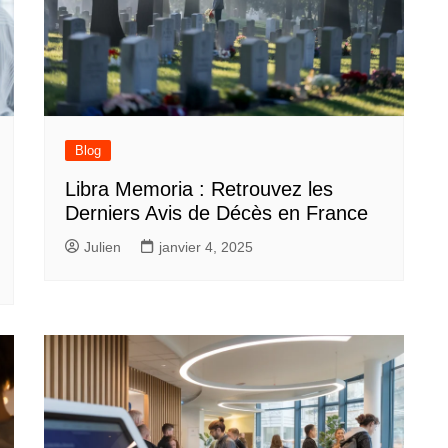
Blog
Libra Memoria : Retrouvez les
Derniers Avis de Décès en France
Julien
janvier 4, 2025